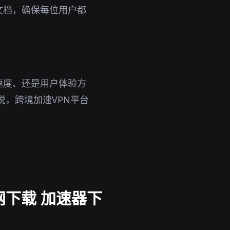
文档，确保每位用户都
速度、还是用户体验方
说，跨境加速VPN平台
官网下载 加速器下