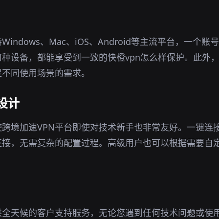
Windows、Mac、iOS、Android等主流平台，一个
种设备，都能享受到一致的快橙vpn怎么样保护。此外
足不同使用场景的需求。
设计
跨境加速VPN平台即使对技术新手也非常友好。一键连
连接，无需复杂的配置过程。高级用户也可以根据需要自
供全天候的客户支持服务，无论您遇到任何技术问题或使