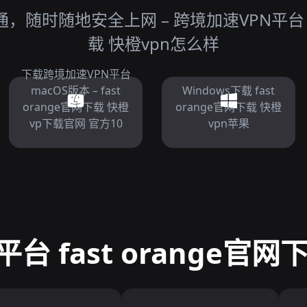
随时随地安全上网 – 跨境加速VPN平台 fas
载 快橙vpn怎么样
下载跨境加速VPN平台
macOS版本 – fast
Windows下载 fast
orange官网下载 快橙
orange官网下载 快橙
vp下载官网 官方10
vpn苹果
台 fast orange官