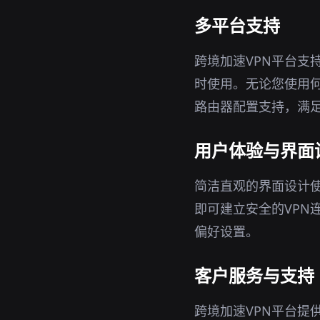
多平台支持
跨境加速VPN平台支持
时使用。无论您使用何
路由器配置支持，满
用户体验与界面
简洁直观的界面设计使
即可建立安全的VPN
偏好设置。
客户服务与支持
跨境加速VPN平台提