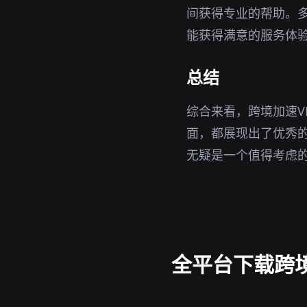
间获得专业的帮助。
能获得满意的服务体
总结
综合来看，跨境加速V
面，都展现出了优秀的
无疑是一个值得考虑
全平台下载跨境加