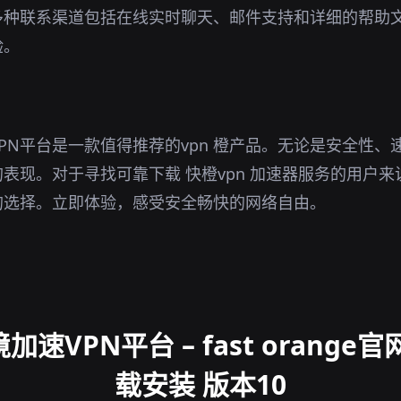
多种联系渠道包括在线实时聊天、邮件支持和详细的帮助
验。
PN平台是一款值得推荐的vpn 橙产品。无论是安全性、
表现。对于寻找可靠下载 快橙vpn 加速器服务的用户来
的选择。立即体验，感受安全畅快的网络自由。
速VPN平台 – fast orange
载安装 版本10