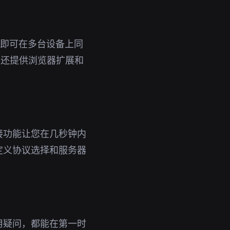
账号即可在多台设备上同
，还提供浏览器扩展和
接功能让您在几秒钟内
定义协议选择和服务器
用疑问，都能在第一时