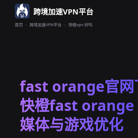
跨境加速VPN平台
首页
›
跨境加速VPN平台
›
快橙vpn 好吗
fast orange官网
快橙fast orang
媒体与游戏优化