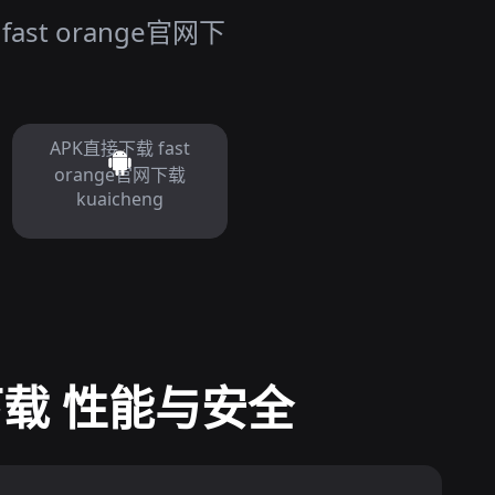
t orange官网下
APK直接下载 fast
orange官网下载
kuaicheng
网下载 性能与安全