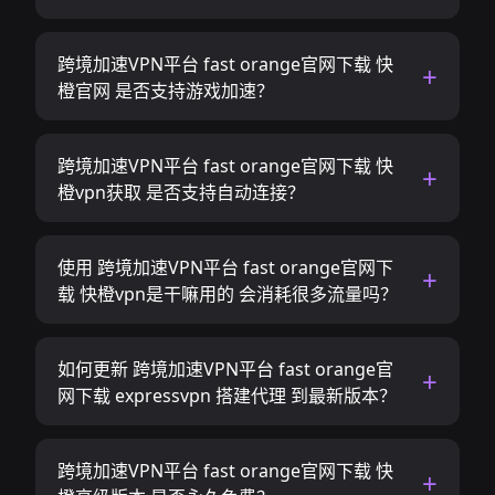
跨境加速VPN平台 fast orange官网下载 快
橙官网 是否支持游戏加速？
跨境加速VPN平台 fast orange官网下载 快
橙vpn获取 是否支持自动连接？
使用 跨境加速VPN平台 fast orange官网下
载 快橙vpn是干嘛用的 会消耗很多流量吗？
如何更新 跨境加速VPN平台 fast orange官
网下载 expressvpn 搭建代理 到最新版本？
跨境加速VPN平台 fast orange官网下载 快