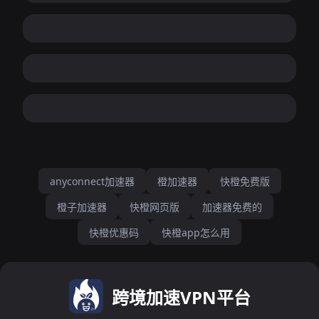
anyconnect加速器
橙加速器
快橙免费版
橙子加速器
快橙网页版
加速器免费的
快橙优惠码
快橙app怎么用
跨境加速VPN平台