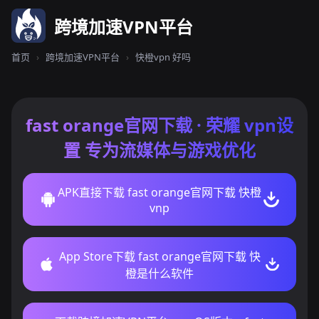
跨境加速VPN平台
首页
›
跨境加速VPN平台
›
快橙vpn 好吗
fast orange官网下载 · 荣耀 vpn设
置 专为流媒体与游戏优化
APK直接下载 fast orange官网下载 快橙
vnp
App Store下载 fast orange官网下载 快
橙是什么软件