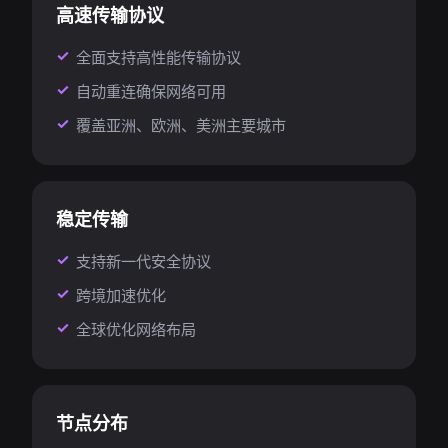
高速传输协议
全面支持高性能传输协议
自动重连确保网络可用
覆盖亚洲、欧洲、美洲主要城市
稳定传输
支持新一代安全协议
跨境加速优化
全球优化网络布局
节点分布