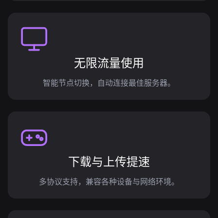
无限流量使用
智能节点切换，自动连接最佳服务器。
下载与上传提速
多协议支持，兼容各种设备与网络环境。