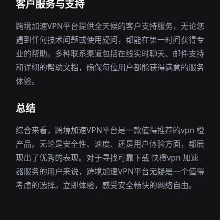
客户服务与支持
跨境加速VPN平台提供全天候的客户支持服务，无论您
遇到任何技术问题或使用疑问，都能在第一时间获得专
业的帮助。多种联系渠道包括在线实时聊天、邮件支持
和详细的帮助文档，确保每位用户都能获得满意的服务
体验。
总结
综合来看，跨境加速VPN平台是一款值得推荐的vpn 橙
产品。无论是安全性、速度、还是用户体验方面，都展
现出了优秀的表现。对于寻找可靠下载 快橙vpn 加速
器服务的用户来说，跨境加速VPN平台无疑是一个值得
考虑的选择。立即体验，感受安全畅快的网络自由。