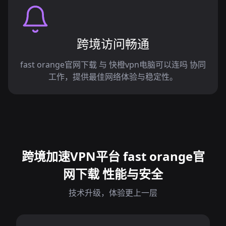
跨境访问畅通
fast orange官网下载 与 快橙vpn电脑可以连吗 协同
工作，提供最佳网络体验与稳定性。
跨境加速VPN平台 fast orange官
网下载 性能与安全
技术升级，体验更上一层