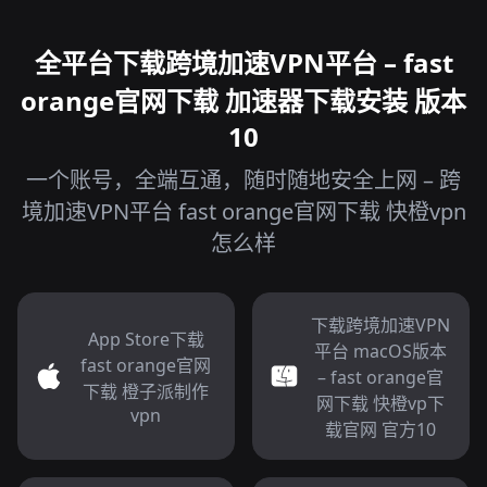
全平台下载跨境加速VPN平台 – fast
orange官网下载 加速器下载安装 版本
10
一个账号，全端互通，随时随地安全上网 – 跨
境加速VPN平台 fast orange官网下载 快橙vpn
怎么样
下载跨境加速VPN
App Store下载
平台 macOS版本
fast orange官网
– fast orange官
下载 橙子派制作
网下载 快橙vp下
vpn
载官网 官方10