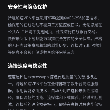
安全性与隐私保护
跨境加速VPN平台采用军事级别的AES-256加密技术，
确保您的在线活动不被第三方监控或窃取。无论您是在
公共Wi-Fi环境下浏览网页，还是进行在线银行交易，
快橙最新版下载都能为您提供全方位的安全保障。严格
的无日志政策意味着您的浏览历史、连接时间和IP地址
等信息不会被存储或共享给任何第三方。
连接速度与稳定性
速度是评估expressvpn 搭建代理质量的关键指标之
一。跨境加速VPN平台在全球部署了数千台高速服务
器，采用智能路由技术，自动为用户选择最优连接路
径，确保流畅的浏览、流媒体和下载体验。经过实际测
试，连接后的速度损失极小，即使在高峰时段也能保持