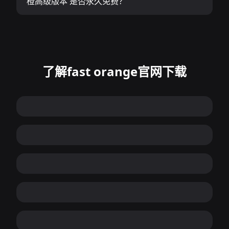
橙高级版本 是否永久免费？
了解fast orange官网下载