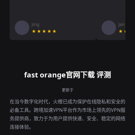
Jing
Jan V
★★★★★
★★★
fast orange官网下载 评测
更新于
在当今数字化时代，火橙已成为保护在线隐私和安全的
必备工具。跨境加速VPN平台作为市场上领先的VPN服
务提供商，致力于为用户提供快速、安全、稳定的网络
连接体验。