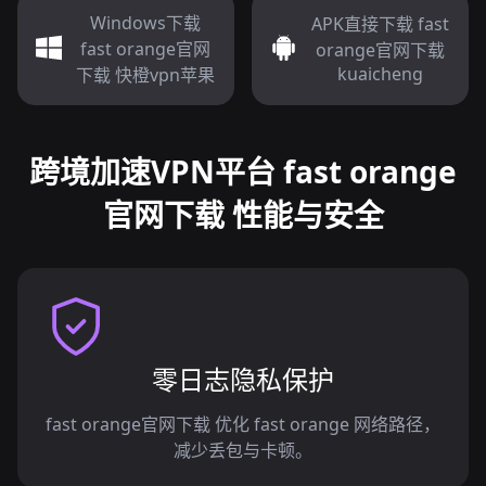
Windows下载
APK直接下载 fast
fast orange官网
orange官网下载
kuaicheng
下载 快橙vpn苹果
跨境加速VPN平台 fast orange
官网下载 性能与安全
零日志隐私保护
fast orange官网下载 优化 fast orange 网络路径，
减少丢包与卡顿。