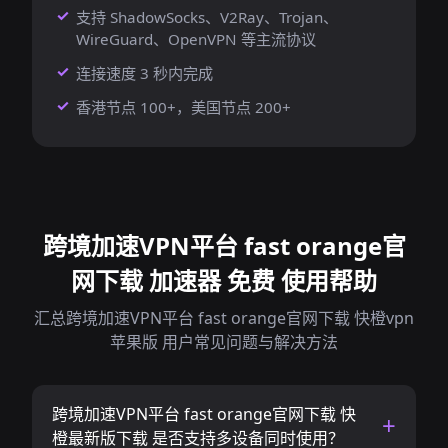
支持 ShadowSocks、V2Ray、Trojan、
WireGuard、OpenVPN 等主流协议
连接速度 3 秒内完成
香港节点 100+，美国节点 200+
跨境加速VPN平台 fast orange官
网下载 加速器 免费 使用帮助
汇总跨境加速VPN平台 fast orange官网下载 快橙vpn
苹果版 用户常见问题与解决方法
跨境加速VPN平台 fast orange官网下载 快
橙最新版下载 是否支持多设备同时使用？