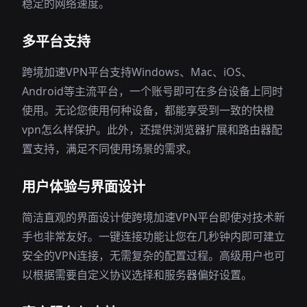
稳定的网络速度。
多平台支持
跨境加速VPN平台支持Windows、Mac、iOS、
Android等主流平台，一个账号即可在多台设备上同时
使用。无论您使用何种设备，都能享受到一致的快橙
vpn怎么样保护。此外，还提供浏览器扩展和路由器配
置支持，满足不同使用场景的需求。
用户体验与界面设计
简洁直观的界面设计使跨境加速VPN平台即使对技术新
手也非常友好。一键连接功能让您在几秒钟内即可建立
安全的VPN连接，无需复杂的配置过程。高级用户也可
以根据需要自定义协议选择和服务器偏好设置。