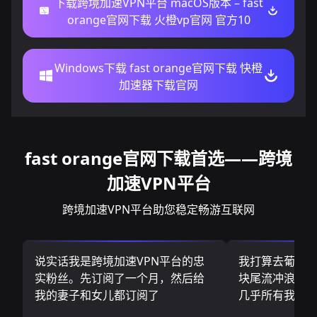
下载跨境加速VPN平台 macOS版本 – fast
orange官网下载 火橙vp官网 官方10
Windows下载 fast orange官网下载 快橙
加速器下载官网
fast orange官网下载首选——跨境
加速VPN平台
跨境加速VPN平台助您稳定畅游互联网
说实话我是跨境加速VPN平台的忠
我打算去葡萄
实粉丝。先订阅了一个月，然后给
块尾流冲浪板.
我的妻子和女儿都订阅了
几乎所有我需